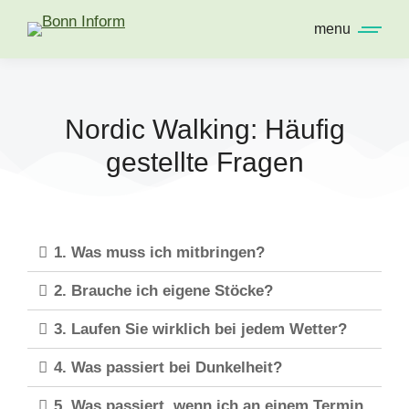
menu
Nordic Walking: Häufig
gestellte Fragen
1. Was muss ich mitbringen?
2. Brauche ich eigene Stöcke?
3. Laufen Sie wirklich bei jedem Wetter?
4. Was passiert bei Dunkelheit?
5. Was passiert, wenn ich an einem Termin