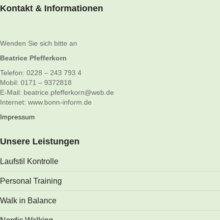
Kontakt & Informationen
Wenden Sie sich bitte an
Beatrice Pfefferkorn
Telefon: 0228 – 243 793 4
Mobil: 0171 – 9372818
E-Mail: beatrice.pfefferkorn@web.de
Internet: www.bonn-inform.de
Impressum
Unsere Leistungen
Laufstil Kontrolle
Personal Training
Walk in Balance