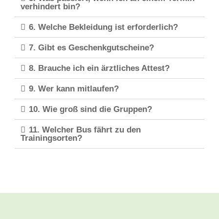
verhindert bin?
6. Welche Bekleidung ist erforderlich?
7. Gibt es Geschenkgutscheine?
8. Brauche ich ein ärztliches Attest?
9. Wer kann mitlaufen?
10. Wie groß sind die Gruppen?
11. Welcher Bus fährt zu den
Trainingsorten?