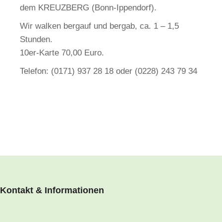
dem KREUZBERG (Bonn-Ippendorf).
Wir walken bergauf und bergab, ca. 1 – 1,5
Stunden.
10er-Karte 70,00 Euro.
Telefon: (0171) 937 28 18 oder (0228) 243 79 34
Kontakt & Informationen