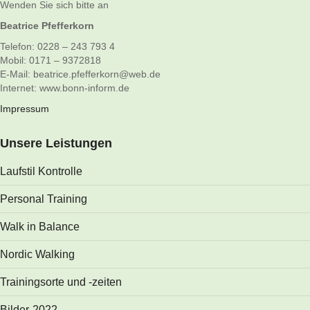
Wenden Sie sich bitte an
Beatrice Pfefferkorn
Telefon: 0228 – 243 793 4
Mobil: 0171 – 9372818
E-Mail: beatrice.pfefferkorn@web.de
Internet: www.bonn-inform.de
Impressum
Unsere Leistungen
Laufstil Kontrolle
Personal Training
Walk in Balance
Nordic Walking
Trainingsorte und -zeiten
Bilder-2022