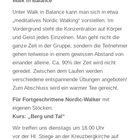
Walk in Balance
Unter Walk in Balance kann man sich in etwa
„meditatives Nordic Walking“ vorstellen. Im
Vordergrund steht die Konzentration auf Körper
und Geist jedes Einzelnen. Man geht nicht die
ganze Zeit in der Gruppe, sondern die Teilnehmer
gehen teilweise in einem gewissen Abstand von
einander alleine. Ca. 90% der Zeit wird nicht
geredet. Zwischen dem Laufen werden
verschiedene entspannende Übungen angeboten!
Zum Abschluss wird ein warmer Tee gereicht.
Für Fortgeschrittene Nordic-Walker
mit
eigenen Stöcken:
Kurs: „Berg und Tal“
Wir treffen uns dienstags um 18.00 Uhr
vor der Hl. Stiege an der Kreuzbergkirche auf