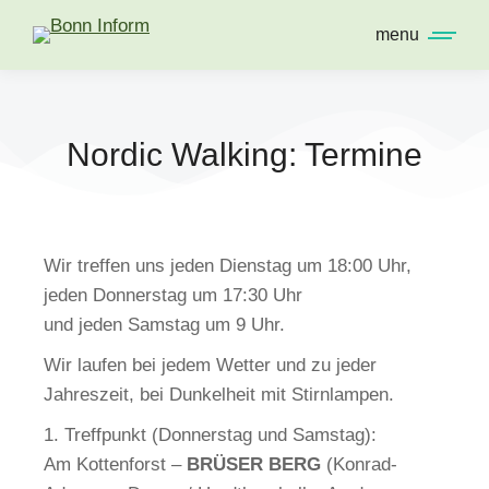
menu
Nordic Walking: Termine
Wir treffen uns jeden Dienstag um 18:00 Uhr,
jeden Donnerstag um 17:30 Uhr
und jeden Samstag um 9 Uhr.
Wir laufen bei jedem Wetter und zu jeder
Jahreszeit, bei Dunkelheit mit Stirnlampen.
1. Treffpunkt (Donnerstag und Samstag):
Am Kottenforst –
BRÜSER BERG
(Konrad-