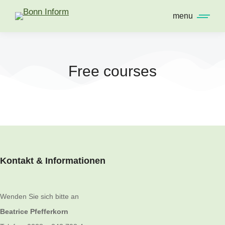
menu
Free courses
Kontakt & Informationen
Wenden Sie sich bitte an
Beatrice Pfefferkorn