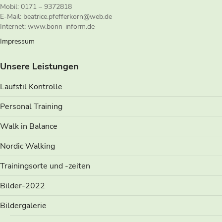
Mobil: 0171 – 9372818
E-Mail: beatrice.pfefferkorn@web.de
Internet: www.bonn-inform.de
Impressum
Unsere Leistungen
Laufstil Kontrolle
Personal Training
Walk in Balance
Nordic Walking
Trainingsorte und -zeiten
Bilder-2022
Bildergalerie