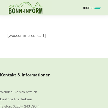
menu
[woocommerce_cart]
Kontakt & Informationen
Wenden Sie sich bitte an
Beatrice Pfefferkorn
Telefon: 0228 – 243 793 4